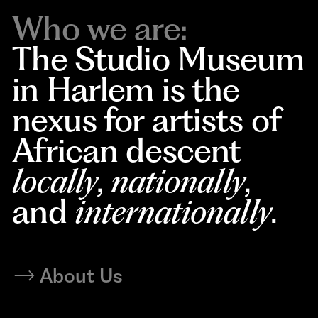
Who we are:
The Studio Museum
in Harlem is the
nexus for artists of
African descent
locally
,
nationally
,
and
internationally
.
About Us