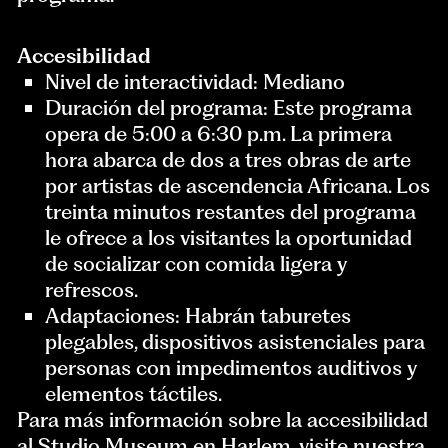
Accesibilidad
Nivel de interactividad: Mediano
Duración del programa: Este programa
opera de 5:00 a 6:30 p.m. La primera
hora abarca de dos a tres obras de arte
por artistas de ascendencia Africana. Los
treinta minutos restantes del programa
le ofrece a los visitantes la oportunidad
de socializar con comida ligera y
refrescos.
Adaptaciones: Habrán taburetes
plegables, dispositivos asistenciales para
personas con impedimentos auditivos y
elementos táctiles.
Para más información sobre la accesibilidad
al Studio Museum en Harlem, visite nuestra