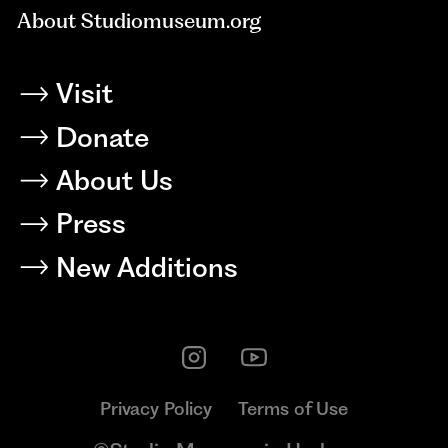
About Studiomuseum.org
Visit
Donate
About Us
Press
New Additions
Privacy Policy
Terms of Use