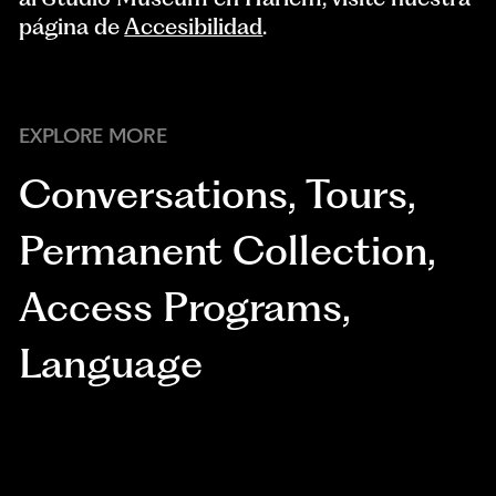
página de
Accesibilidad
.
EXPLORE MORE
Conversations
,
Tours
,
Permanent Collection
,
Access Programs
,
Language