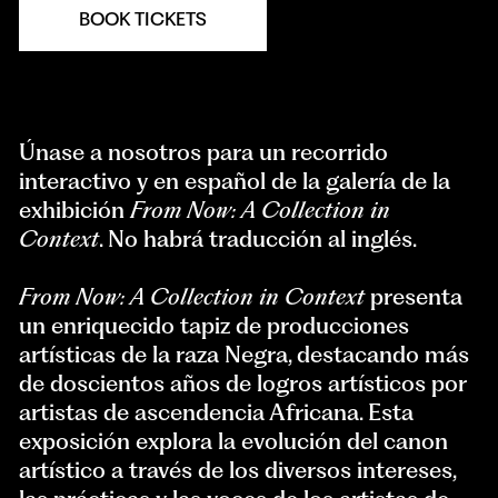
BOOK TICKETS
Únase a nosotros para un recorrido
interactivo y en español de la galería de la
exhibición
From Now: A Collection in
Context
. No habrá traducción al inglés.
From Now: A Collection in Context
presenta
un enriquecido tapiz de producciones
artísticas de la raza Negra, destacando más
de doscientos años de logros artísticos por
artistas de ascendencia Africana. Esta
exposición explora la evolución del canon
artístico a través de los diversos intereses,