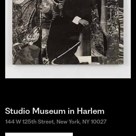
Studio Museum in Harlem
144 W 125th Street, New York, NY 10027