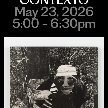
May 23, 2026
5:00 - 6:30pm