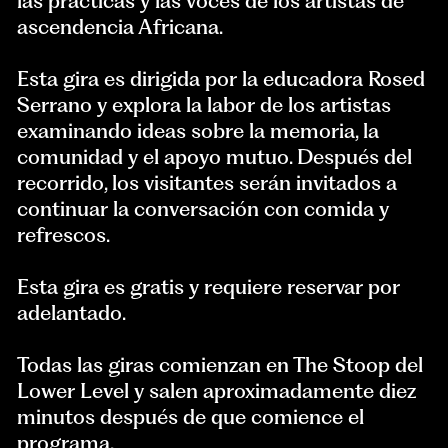
las prácticas y las voces de los artistas de
ascendencia Africana.
Esta gira es dirigida por la educadora Rosed
Serrano y explora la labor de los artistas
examinando ideas sobre la memoria, la
comunidad y el apoyo mutuo. Después del
recorrido, los visitantes serán invitados a
continuar la conversación con comida y
refrescos.
Esta gira es gratis y requiere reservar por
adelantado.
Todas las giras comienzan en The Stoop del
Lower Level y salen aproximadamente diez
minutos después de que comience el
programa.